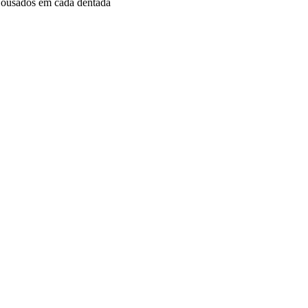
s ousados em cada dentada